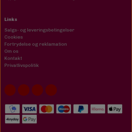
Links
Salgs- og leveringsbetingelser
Cookies
Fortrydelse og reklamation
Om os
Kontakt
Privatlivspolitik