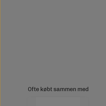
Ofte købt sammen med