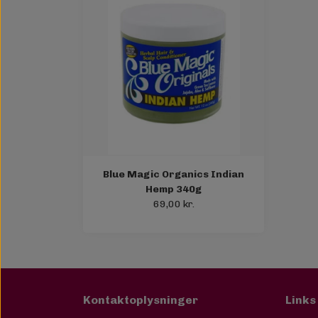
Blue Magic Organics Indian
Hemp 340g
69,00 kr.
Kontaktoplysninger
Links