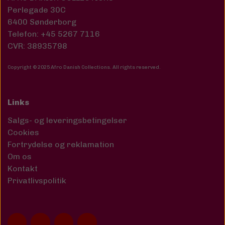
Perlegade 30C
6400 Sønderborg
Telefon: +45 5267 7116
CVR: 38935798
Copyright © 2025 Afro Danish Collections. All rights reserved
.
Links
Salgs- og leveringsbetingelser
Cookies
Fortrydelse og reklamation
Om os
Kontakt
Privatlivspolitik