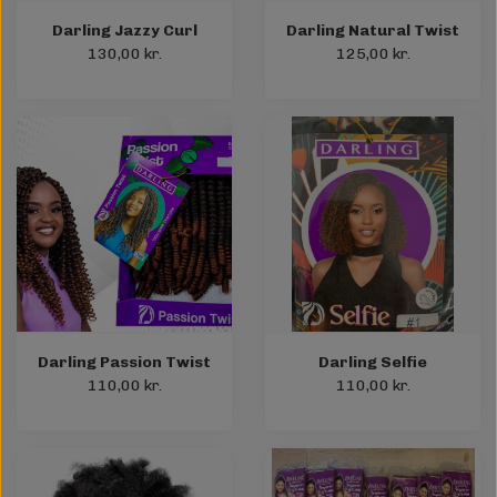
Darling Jazzy Curl
Darling Natural Twist
130,00 kr.
125,00 kr.
Darling Passion Twist
Darling Selfie
110,00 kr.
110,00 kr.