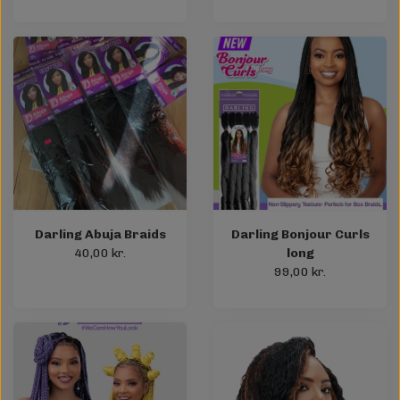
Darling Abuja Braids
Darling Bonjour Curls
40,00 kr.
long
99,00 kr.