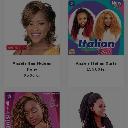
Angels Hair Nubian
Angels Italian Curls
Pony
135,00 kr.
65,00 kr.