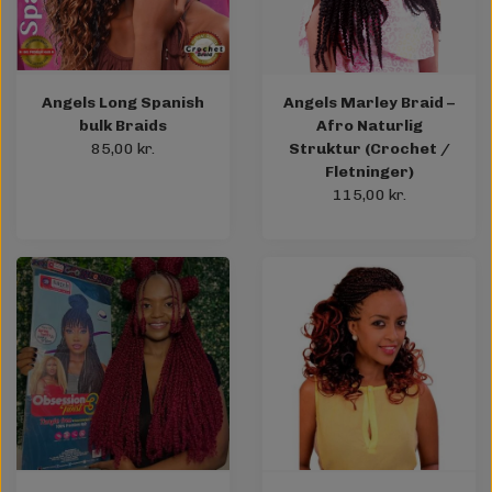
Angels Long Spanish
Angels Marley Braid –
bulk Braids
Afro Naturlig
85,00 kr.
Struktur (Crochet /
Fletninger)
115,00 kr.