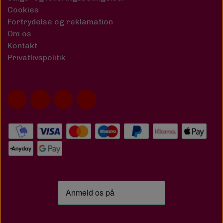
Cookies
Fortrydelse og reklamation
Om os
Kontakt
Privatlivspolitik